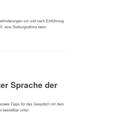
behinderungen vor und nach Einführung
V. eine Stellungnahme beim
ter Sprache der
sowie Tipps für das Gespräch mit dem
 bestellbar unter: