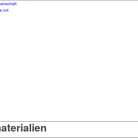
aterialien