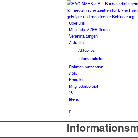
Über uns
Mitglieds-MZEB finden
Veranstaltungen
Aktuelles
Aktuelles
Infomaterialien
Rahmenkonzeption
AGs
Kontakt
Mitgliederbereich
Menü
Informationsm