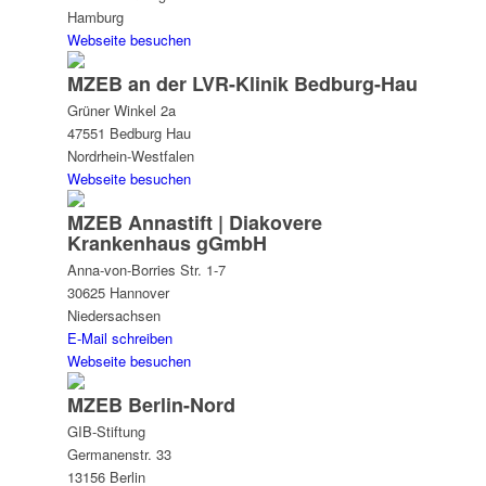
Hamburg
Webseite besuchen
MZEB an der LVR-Klinik Bedburg-Hau
Grüner Winkel 2a
47551 Bedburg Hau
Nordrhein-Westfalen
Webseite besuchen
MZEB Annastift | Diakovere
Krankenhaus gGmbH
Anna-von-Borries Str. 1-7
30625 Hannover
Niedersachsen
E-Mail schreiben
Webseite besuchen
MZEB Berlin-Nord
GIB-Stiftung
Germanenstr. 33
13156 Berlin