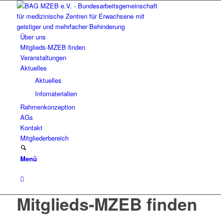
Über uns
Mitglieds-MZEB finden
Veranstaltungen
Aktuelles
Aktuelles
Infomaterialien
Rahmenkonzeption
AGs
Kontakt
Mitgliederbereich
Menü
Mitglieds-MZEB finden