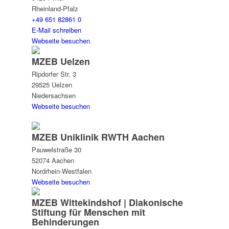
Rheinland-Pfalz
+49 651 82861 0
E-Mail schreiben
Webseite besuchen
MZEB Uelzen
Ripdorfer Str. 3
29525 Uelzen
Niedersachsen
Webseite besuchen
MZEB Uniklinik RWTH Aachen
Pauwelstraße 30
52074 Aachen
Nordrhein-Westfalen
Webseite besuchen
MZEB Wittekindshof | Diakonische
Stiftung für Menschen mit
Behinderungen