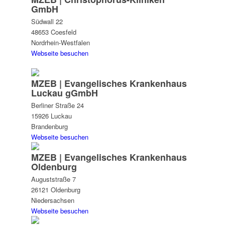
GmbH
Südwall 22
48653 Coesfeld
Nordrhein-Westfalen
Webseite besuchen
MZEB | Evangelisches Krankenhaus
Luckau gGmbH
Berliner Straße 24
15926 Luckau
Brandenburg
Webseite besuchen
MZEB | Evangelisches Krankenhaus
Oldenburg
Auguststraße 7
26121 Oldenburg
Niedersachsen
Webseite besuchen