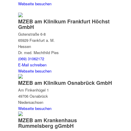
Webseite besuchen
MZEB am Klinikum Frankfurt Höchst
GmbH
Gotenstraße 6-8
65929 Frankfurt a. M.
Hessen
Dr. med. Mechthild Pies
(069) 31062172
E-Mail schreiben
Webseite besuchen
MZEB am Klinikum Osnabrück GmbH
Am Finkenhügel 1
49706 Osnabrück
Niedersachsen
Webseite besuchen
MZEB am Krankenhaus
Rummelsberg gGmbH