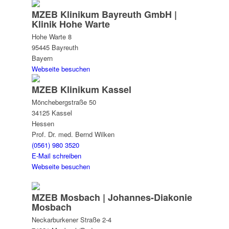
MZEB Klinikum Bayreuth GmbH |
Klinik Hohe Warte
Hohe Warte 8
95445 Bayreuth
Bayern
Webseite besuchen
MZEB Klinikum Kassel
Mönchebergstraße 50
34125 Kassel
Hessen
Prof. Dr. med. Bernd Wilken
(0561) 980 3520
E-Mail schreiben
Webseite besuchen
MZEB Mosbach | Johannes-Diakonie
Mosbach
Neckarburkener Straße 2-4