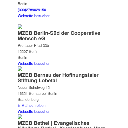
Berlin
(030)2789029150
Webseite besuchen
MZEB Berlin-Süd der Cooperative
Mensch eG
Prettauer Pfad 33b
12207 Berlin
Berlin
Webseite besuchen
MZEB Bernau der Hoffnungstaler
Stiftung Lobetal
Neuer Schulweg 12
16321 Bernau bei Berlin
Brandenburg
E-Mail schreiben
Webseite besuchen
MZEB Bethel | Evangelisches