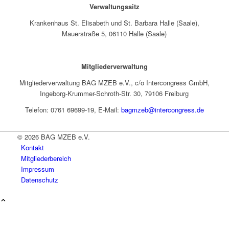
Verwaltungssitz
Krankenhaus St. Elisabeth und St. Barbara Halle (Saale),
Mauerstraße 5, 06110 Halle (Saale)
Mitgliederverwaltung
Mitgliederverwaltung BAG MZEB e.V., c/o Intercongress GmbH,
Ingeborg-Krummer-Schroth-Str. 30, 79106 Freiburg
Telefon: 0761 69699-19, E-Mail:
bagmzeb@intercongress.de
© 2026 BAG MZEB e.V.
Kontakt
Mitgliederbereich
Impressum
Datenschutz